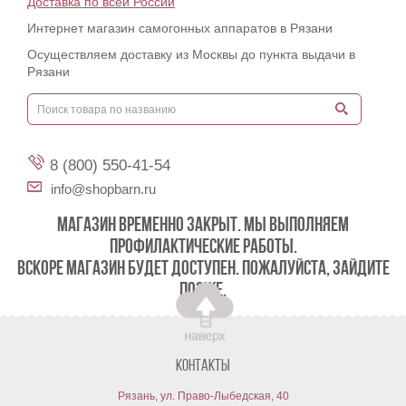
Доставка по всей России
Интернет магазин самогонных аппаратов в Рязани
Осуществляем доставку из Москвы до пункта выдачи в
Рязани
8 (800) 550-41-54
info@shopbarn.ru
МАГАЗИН ВРЕМЕННО ЗАКРЫТ. МЫ ВЫПОЛНЯЕМ
ПРОФИЛАКТИЧЕСКИЕ РАБОТЫ.
ВСКОРЕ МАГАЗИН БУДЕТ ДОСТУПЕН. ПОЖАЛУЙСТА, ЗАЙДИТЕ
ПОЗЖЕ.
Контакты
Рязань, ул. Право-Лыбедская, 40