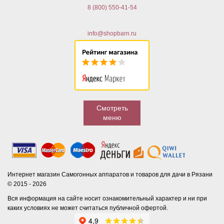
8 (800) 550-41-54
info@shopbarn.ru
Смотреть
меню
Интернет магазин Самогонных аппаратов и товаров для дачи в Рязани
© 2015 - 2026
Вся информация на сайте носит ознакомительный характер и ни при
каких условиях не может считаться публичной офертой.