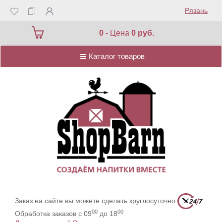
Рязань
Каталог товаров
0
- Цена
0 руб.
Каталог товаров
Заказ на сайте вы можете сделать круглосуточно
00
00
Обработка заказов с 09
до 18