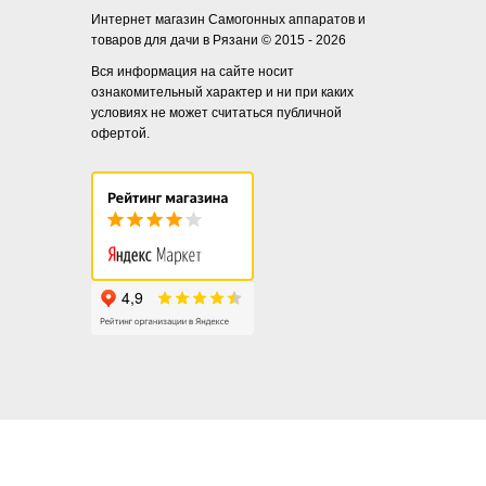
Интернет магазин Самогонных аппаратов и
товаров для дачи в Рязани © 2015 - 2026
Вся информация на сайте носит
ознакомительный характер и ни при каких
условиях не может считаться публичной
офертой.