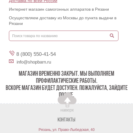
Доставка по всей России
Интернет магазин самогонных аппаратов в Рязани
Осуществляем доставку из Москвы до пункта выдачи в
Рязани
8 (800) 550-41-54
info@shopbarn.ru
МАГАЗИН ВРЕМЕННО ЗАКРЫТ. МЫ ВЫПОЛНЯЕМ
ПРОФИЛАКТИЧЕСКИЕ РАБОТЫ.
ВСКОРЕ МАГАЗИН БУДЕТ ДОСТУПЕН. ПОЖАЛУЙСТА, ЗАЙДИТЕ
ПОЗЖЕ.
Контакты
Рязань, ул. Право-Лыбедская, 40