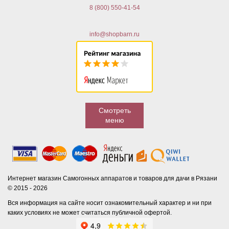
8 (800) 550-41-54
info@shopbarn.ru
Смотреть
меню
Интернет магазин Самогонных аппаратов и товаров для дачи в Рязани
© 2015 - 2026
Вся информация на сайте носит ознакомительный характер и ни при
каких условиях не может считаться публичной офертой.