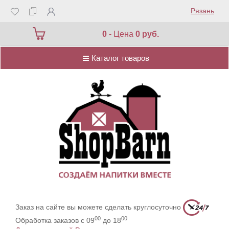
Рязань
Каталог товаров
0
- Цена
0 руб.
Каталог товаров
Заказ на сайте вы можете сделать круглосуточно
00
00
Обработка заказов с 09
до 18